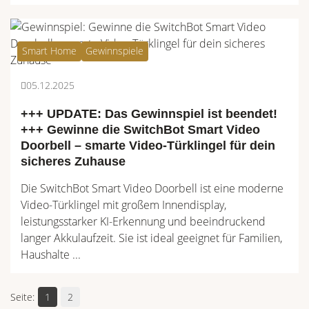
Smart Home
Gewinnspiele
05.12.2025
+++ UPDATE: Das Gewinnspiel ist beendet!
+++ Gewinne die SwitchBot Smart Video
Doorbell – smarte Video-Türklingel für dein
sicheres Zuhause
Die SwitchBot Smart Video Doorbell ist eine moderne
Video-Türklingel mit großem Innendisplay,
leistungsstarker KI-Erkennung und beeindruckend
langer Akkulaufzeit. Sie ist ideal geeignet für Familien,
Haushalte ...
1
2