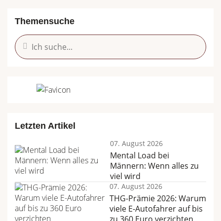
Themensuche
Letzten Artikel
07. August 2026
Mental Load bei
Männern: Wenn alles zu
viel wird
07. August 2026
THG-Prämie 2026: Warum
viele E-Autofahrer auf bis
zu 360 Euro verzichten