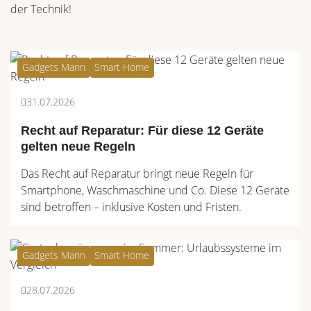
der Technik!
Gadgets Mann
Smart Home
31.07.2026
Recht auf Reparatur: Für diese 12 Geräte
gelten neue Regeln
Das Recht auf Reparatur bringt neue Regeln für
Smartphone, Waschmaschine und Co. Diese 12 Geräte
sind betroffen – inklusive Kosten und Fristen.
Gadgets Mann
Smart Home
28.07.2026