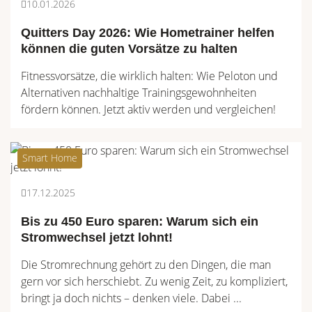
10.01.2026
Quitters Day 2026: Wie Hometrainer helfen
können die guten Vorsätze zu halten
Fitnessvorsätze, die wirklich halten: Wie Peloton und
Alternativen nachhaltige Trainingsgewohnheiten
fördern können. Jetzt aktiv werden und vergleichen!
Smart Home
17.12.2025
Bis zu 450 Euro sparen: Warum sich ein
Stromwechsel jetzt lohnt!
Die Stromrechnung gehört zu den Dingen, die man
gern vor sich herschiebt. Zu wenig Zeit, zu kompliziert,
bringt ja doch nichts – denken viele. Dabei ...