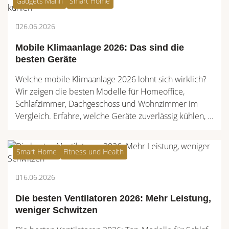
Gadgets Mann
Smart Home
26.06.2026
Mobile Klimaanlage 2026: Das sind die
besten Geräte
Welche mobile Klimaanlage 2026 lohnt sich wirklich?
Wir zeigen die besten Modelle für Homeoffice,
Schlafzimmer, Dachgeschoss und Wohnzimmer im
Vergleich. Erfahre, welche Geräte zuverlässig kühlen, ...
Smart Home
Fitness und Health
16.06.2026
Die besten Ventilatoren 2026: Mehr Leistung,
weniger Schwitzen