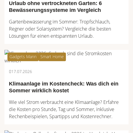
Urlaub ohne vertrockneten Garten: 6
Bewässerungssysteme im Vergleich
Gartenbewässerung im Sommer: Tropfschlauch,
Regner oder Solarsystem? Vergleiche die besten
Lösungen für einen entspannten Urlaub.
Gadgets Mann
Smart Home
17.07.2026
Klimaanlage im Kostencheck: Was dich ein
Sommer wirklich kostet
Wie viel Strom verbraucht eine Klimaanlage? Erfahre
die Kosten pro Stunde, Tag und Sommer, inklusive
Rechenbeispielen, Spartipps und Kostenrechner.