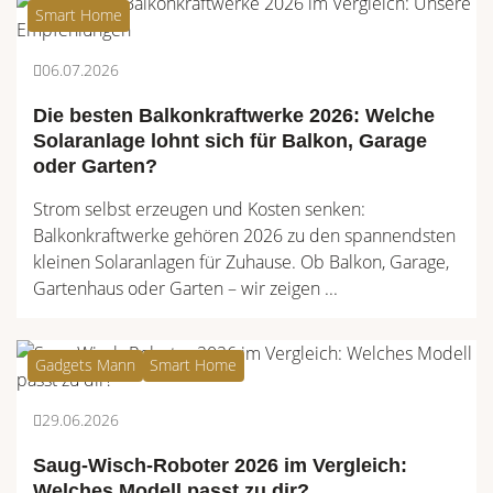
Smart Home
06.07.2026
Die besten Balkonkraftwerke 2026: Welche
Solaranlage lohnt sich für Balkon, Garage
oder Garten?
Strom selbst erzeugen und Kosten senken:
Balkonkraftwerke gehören 2026 zu den spannendsten
kleinen Solaranlagen für Zuhause. Ob Balkon, Garage,
Gartenhaus oder Garten – wir zeigen ...
Gadgets Mann
Smart Home
29.06.2026
Saug-Wisch-Roboter 2026 im Vergleich:
Welches Modell passt zu dir?