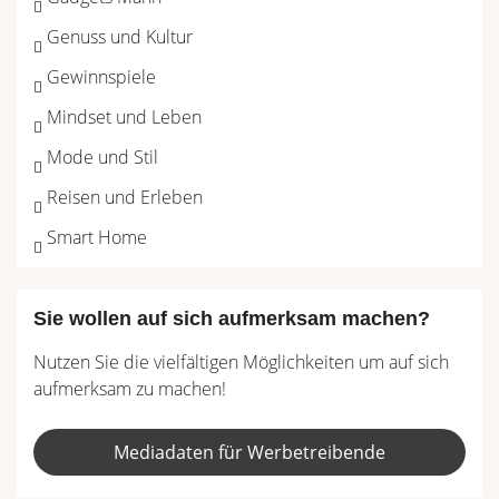
Genuss und Kultur
Gewinnspiele
Mindset und Leben
Mode und Stil
Reisen und Erleben
Smart Home
Sie wollen auf sich aufmerksam machen?
Nutzen Sie die vielfältigen Möglichkeiten um auf sich
aufmerksam zu machen!
Mediadaten für Werbetreibende