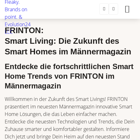
FRINTON:
Smart Living: Die Zukunft des
Smart Homes im Männermagazin
Entdecke die fortschrittlichen Smart
Home Trends von FRINTON im
Männermagazin
Willkommen in der Zukunft des Smart Livings! FRINTON
präsentiert im neuesten Männermagazin innovative Smart
Home Lösungen, die das Leben einfacher machen.
Entdecke die neuesten Technologien und Trends, die Dein
Zuhause smarter und komfortabler gestalten. Informiere
Dich jetzt und bringe Dein Heim auf den neuesten Stand