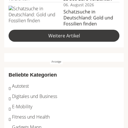
06. August 2026
Schatzsuche in
Deutschland: Gold und
Fossilien finden
Weitere Artikel
Beliebte Kategorien
Autotest
Digitales und Business
E-Mobility
Fitness und Health
Gadgets Mann