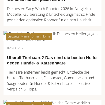
Die besten Saug-Wisch-Roboter 2026 im Vergleich.
Modelle, Kaufberatung & Entscheidungsmatrix: Finde
gezielt den optimalen Roboter für deinen Haushalt.
Gadgets Mann
Smart Home
26.06.2026
Überall Tierhaare? Das sind die besten Helfer
gegen Hunde- & Katzenhaare
Tierhaare entfernen leicht gemacht: Entdecke die
besten Tierhaarroller, Fellbürsten, Gummibesen und
Saugroboter für Hunde- & Katzenhaare – inklusive
Vergleich & Tipps.