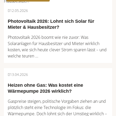
12.05.2026
Photovoltaik 2026: Lohnt sich Solar für
Mieter & Hausbesitzer?
Photovoltaik 2026 boomt wie nie zuvor: Was
Solaranlagen für Hausbesitzer und Mieter wirklich
kosten, wie sich heute clever Strom sparen lässt – und
welche teuren ...
Smart Home
13.04.2026
Heizen ohne Gas: Was kostet eine
Wärmepumpe 2026 wirklich?
Gaspreise steigen, politische Vorgaben ziehen an und
plötzlich steht eine Technologie im Fokus: die
Wärmepumpe. Doch lohnt sich der Umstieg wirklich –