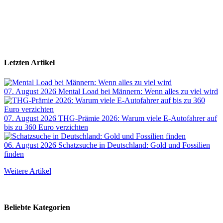
Letzten Artikel
07. August 2026
Mental Load bei Männern: Wenn alles zu viel wird
07. August 2026
THG-Prämie 2026: Warum viele E-Autofahrer auf
bis zu 360 Euro verzichten
06. August 2026
Schatzsuche in Deutschland: Gold und Fossilien
finden
Weitere Artikel
Beliebte Kategorien