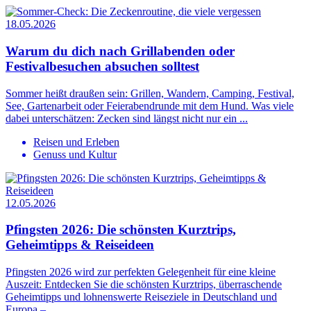
18.05.2026
Warum du dich nach Grillabenden oder
Festivalbesuchen absuchen solltest
Sommer heißt draußen sein: Grillen, Wandern, Camping, Festival,
See, Gartenarbeit oder Feierabendrunde mit dem Hund. Was viele
dabei unterschätzen: Zecken sind längst nicht nur ein ...
Reisen und Erleben
Genuss und Kultur
12.05.2026
Pfingsten 2026: Die schönsten Kurztrips,
Geheimtipps & Reiseideen
Pfingsten 2026 wird zur perfekten Gelegenheit für eine kleine
Auszeit: Entdecken Sie die schönsten Kurztrips, überraschende
Geheimtipps und lohnenswerte Reiseziele in Deutschland und
Europa – ...