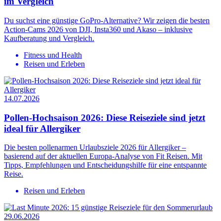
im Vergleich
Du suchst eine günstige GoPro-Alternative? Wir zeigen die besten
Action-Cams 2026 von DJI, Insta360 und Akaso – inklusive
Kaufberatung und Vergleich.
Fitness und Health
Reisen und Erleben
14.07.2026
Pollen-Hochsaison 2026: Diese Reiseziele sind jetzt
ideal für Allergiker
Die besten pollenarmen Urlaubsziele 2026 für Allergiker –
basierend auf der aktuellen Europa-Analyse von Fit Reisen. Mit
Tipps, Empfehlungen und Entscheidungshilfe für eine entspannte
Reise.
Reisen und Erleben
29.06.2026