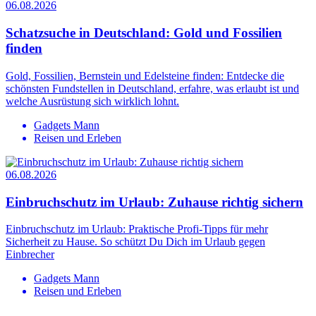
06.08.2026
Schatzsuche in Deutschland: Gold und Fossilien
finden
Gold, Fossilien, Bernstein und Edelsteine finden: Entdecke die
schönsten Fundstellen in Deutschland, erfahre, was erlaubt ist und
welche Ausrüstung sich wirklich lohnt.
Gadgets Mann
Reisen und Erleben
06.08.2026
Einbruchschutz im Urlaub: Zuhause richtig sichern
Einbruchschutz im Urlaub: Praktische Profi-Tipps für mehr
Sicherheit zu Hause. So schützt Du Dich im Urlaub gegen
Einbrecher
Gadgets Mann
Reisen und Erleben