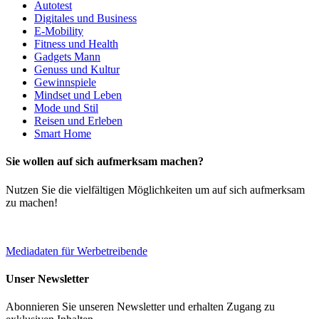
Autotest
Digitales und Business
E-Mobility
Fitness und Health
Gadgets Mann
Genuss und Kultur
Gewinnspiele
Mindset und Leben
Mode und Stil
Reisen und Erleben
Smart Home
Sie wollen auf sich aufmerksam machen?
Nutzen Sie die vielfältigen Möglichkeiten um auf sich aufmerksam
zu machen!
Mediadaten für Werbetreibende
Unser Newsletter
Abonnieren Sie unseren Newsletter und erhalten Zugang zu