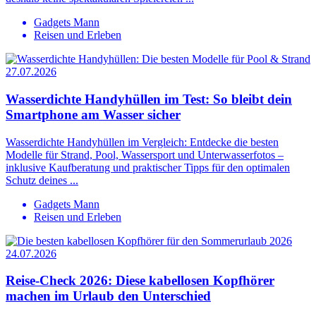
Gadgets Mann
Reisen und Erleben
27.07.2026
Wasserdichte Handyhüllen im Test: So bleibt dein
Smartphone am Wasser sicher
Wasserdichte Handyhüllen im Vergleich: Entdecke die besten
Modelle für Strand, Pool, Wassersport und Unterwasserfotos –
inklusive Kaufberatung und praktischer Tipps für den optimalen
Schutz deines ...
Gadgets Mann
Reisen und Erleben
24.07.2026
Reise-Check 2026: Diese kabellosen Kopfhörer
machen im Urlaub den Unterschied