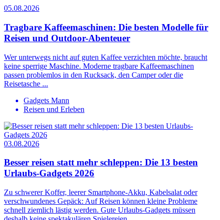
05.08.2026
Tragbare Kaffeemaschinen: Die besten Modelle für
Reisen und Outdoor-Abenteuer
Wer unterwegs nicht auf guten Kaffee verzichten möchte, braucht
keine sperrige Maschine. Moderne tragbare Kaffeemaschinen
passen problemlos in den Rucksack, den Camper oder die
Reisetasche ...
Gadgets Mann
Reisen und Erleben
03.08.2026
Besser reisen statt mehr schleppen: Die 13 besten
Urlaubs-Gadgets 2026
Zu schwerer Koffer, leerer Smartphone-Akku, Kabelsalat oder
verschwundenes Gepäck: Auf Reisen können kleine Probleme
schnell ziemlich lästig werden. Gute Urlaubs-Gadgets müssen
deshalb keine spektakulären Spielereien ...