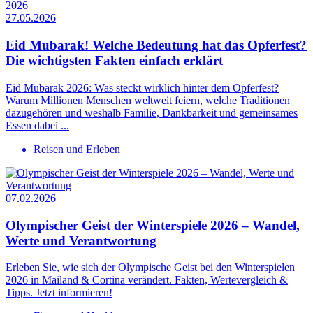
27.05.2026
Eid Mubarak! Welche Bedeutung hat das Opferfest?
Die wichtigsten Fakten einfach erklärt
Eid Mubarak 2026: Was steckt wirklich hinter dem Opferfest?
Warum Millionen Menschen weltweit feiern, welche Traditionen
dazugehören und weshalb Familie, Dankbarkeit und gemeinsames
Essen dabei ...
Reisen und Erleben
07.02.2026
Olympischer Geist der Winterspiele 2026 – Wandel,
Werte und Verantwortung
Erleben Sie, wie sich der Olympische Geist bei den Winterspielen
2026 in Mailand & Cortina verändert. Fakten, Wertevergleich &
Tipps. Jetzt informieren!