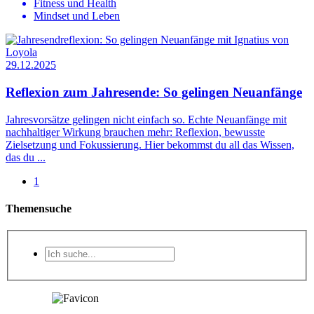
Fitness und Health
Mindset und Leben
29.12.2025
Reflexion zum Jahresende: So gelingen Neuanfänge
Jahresvorsätze gelingen nicht einfach so. Echte Neuanfänge mit
nachhaltiger Wirkung brauchen mehr: Reflexion, bewusste
Zielsetzung und Fokussierung. Hier bekommst du all das Wissen,
das du ...
1
Themensuche