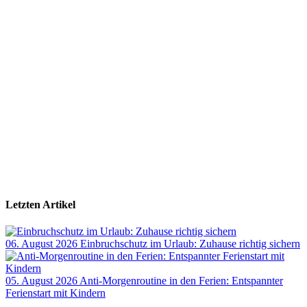
Letzten Artikel
06. August 2026
Einbruchschutz im Urlaub: Zuhause richtig sichern
05. August 2026
Anti-Morgenroutine in den Ferien: Entspannter
Ferienstart mit Kindern