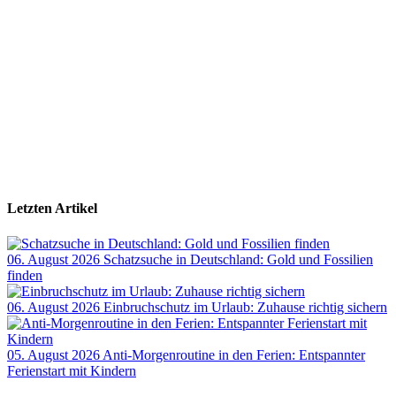
Letzten Artikel
06. August 2026
Schatzsuche in Deutschland: Gold und Fossilien
finden
06. August 2026
Einbruchschutz im Urlaub: Zuhause richtig sichern
05. August 2026
Anti-Morgenroutine in den Ferien: Entspannter
Ferienstart mit Kindern