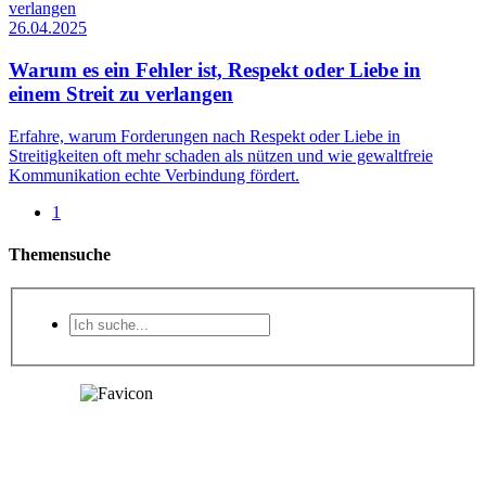
26.04.2025
Warum es ein Fehler ist, Respekt oder Liebe in
einem Streit zu verlangen
Erfahre, warum Forderungen nach Respekt oder Liebe in
Streitigkeiten oft mehr schaden als nützen und wie gewaltfreie
Kommunikation echte Verbindung fördert.
1
Themensuche