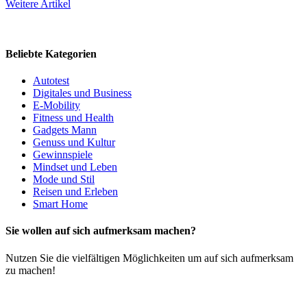
Weitere Artikel
Beliebte Kategorien
Autotest
Digitales und Business
E-Mobility
Fitness und Health
Gadgets Mann
Genuss und Kultur
Gewinnspiele
Mindset und Leben
Mode und Stil
Reisen und Erleben
Smart Home
Sie wollen auf sich aufmerksam machen?
Nutzen Sie die vielfältigen Möglichkeiten um auf sich aufmerksam
zu machen!