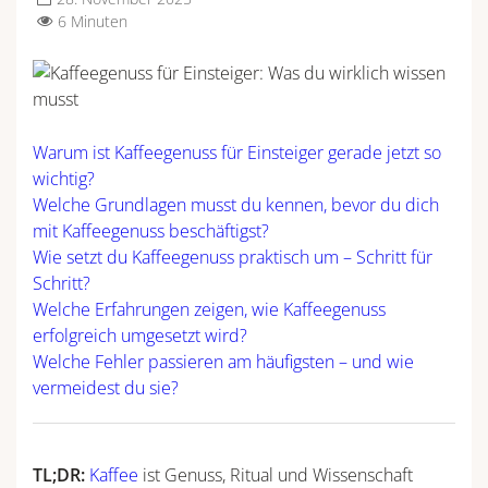
6 Minuten
Warum ist Kaffeegenuss für Einsteiger gerade jetzt so
wichtig?
Welche Grundlagen musst du kennen, bevor du dich
mit Kaffeegenuss beschäftigst?
Wie setzt du Kaffeegenuss praktisch um – Schritt für
Schritt?
Welche Erfahrungen zeigen, wie Kaffeegenuss
erfolgreich umgesetzt wird?
Welche Fehler passieren am häufigsten – und wie
vermeidest du sie?
TL;DR:
Kaffee
ist Genuss, Ritual und Wissenschaft