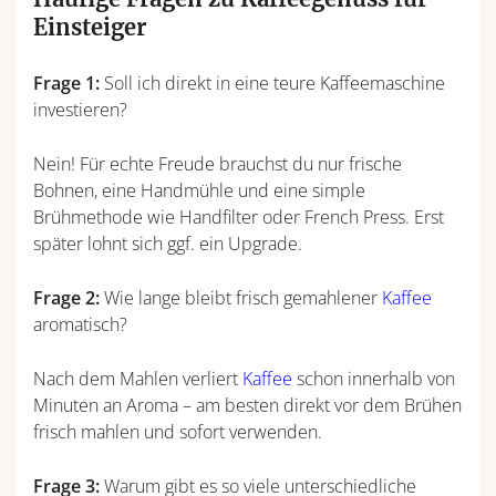
Einsteiger
Frage 1:
Soll ich direkt in eine teure Kaffeemaschine
investieren?
Nein! Für echte Freude brauchst du nur frische
Bohnen, eine Handmühle und eine simple
Brühmethode wie Handfilter oder French Press. Erst
später lohnt sich ggf. ein Upgrade.
Frage 2:
Wie lange bleibt frisch gemahlener
Kaffee
aromatisch?
Nach dem Mahlen verliert
Kaffee
schon innerhalb von
Minuten an Aroma – am besten direkt vor dem Brühen
frisch mahlen und sofort verwenden.
Frage 3:
Warum gibt es so viele unterschiedliche