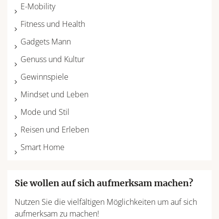
E-Mobility
Fitness und Health
Gadgets Mann
Genuss und Kultur
Gewinnspiele
Mindset und Leben
Mode und Stil
Reisen und Erleben
Smart Home
Sie wollen auf sich aufmerksam machen?
Nutzen Sie die vielfältigen Möglichkeiten um auf sich
aufmerksam zu machen!