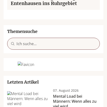
Entenhausen ins Ruhrgebiet
Themensuche
Letzten Artikel
07. August 2026
Mental Load bei
Männern: Wenn alles zu
viel wird