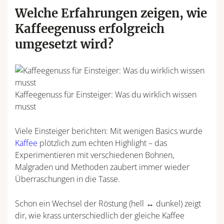
Welche Erfahrungen zeigen, wie
Kaffeegenuss erfolgreich
umgesetzt wird?
Kaffeegenuss für Einsteiger: Was du wirklich wissen
musst
Viele Einsteiger berichten: Mit wenigen Basics wurde
Kaffee
plötzlich zum echten Highlight – das
Experimentieren mit verschiedenen Bohnen,
Malgraden und Methoden zaubert immer wieder
Überraschungen in die Tasse.
Schon ein Wechsel der Röstung (hell ↔ dunkel) zeigt
dir, wie krass unterschiedlich der gleiche Kaffee