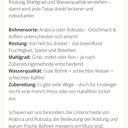
Röstung, Mahlgrad und Wasserqualität verstehen –
damit wird jede Tasse direkt leckerer und
individueller.
Bohnensorte:
Arabica oder Robusta – Geschmack &
Koffein unterscheiden sich enorm!
Röstung:
Von hell bis dunkel – das beeinflusst
Fruchtigkeit, Stärke und Bitterkeit.
Mahlgrad:
Grob, mittel oder fein – je nach
Zubereitungsmethode entscheidend.
Wasserqualität:
Gute Bohne + schlechtes Wasser =
schlechter Kaffee!
Zubereitung:
Es gibt viele Wege – doch für Einsteiger
reicht eine French Press oder ein Handfilter locker
aus.
Schauen wir uns besonders die Unterschiede von
Arabica und Robusta, die Bedeutung der Röstung und
warum frische Bohnen meistens ein Muss sind,