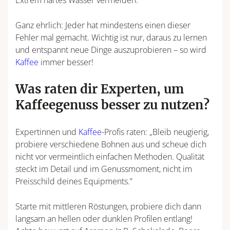
Ganz ehrlich: Jeder hat mindestens einen dieser
Fehler mal gemacht. Wichtig ist nur, daraus zu lernen
und entspannt neue Dinge auszuprobieren – so wird
Kaffee
immer besser!
Was raten dir Experten, um
Kaffeegenuss besser zu nutzen?
Expertinnen und
Kaffee
-Profis raten: „Bleib neugierig,
probiere verschiedene Bohnen aus und scheue dich
nicht vor vermeintlich einfachen Methoden. Qualität
steckt im Detail und im Genussmoment, nicht im
Preisschild deines Equipments.”
Starte mit mittleren Röstungen, probiere dich dann
langsam an hellen oder dunklen Profilen entlang!