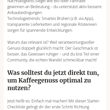
Nachhaltigkeits-Siegel wie Bio oder Fairtrade
gewinnen an Bedeutung – du unterstützt aktiv bessere
Anbaubedingungen.
Technologietrends: Smartes Brühen (z.B. via App),
transparente Lieferketten und regionale Röstereien
sorgen für spannende Entwicklungen.
Warum das relevant ist? Weil verantwortungsvoller
Genuss doppelt glücklich macht: Der Geschmack ist
besser, das Gewissen ruhiger – und du bist Teil einer
Community, die echten Wandel schmeckbar macht!
Was solltest du jetzt direkt tun,
um Kaffeegenuss optimal zu
nutzen?
Jetzt heißt es: Einfach mal machen! Mit dieser Starter-
Checkliste gelingt dir der erste Schritt Richtung