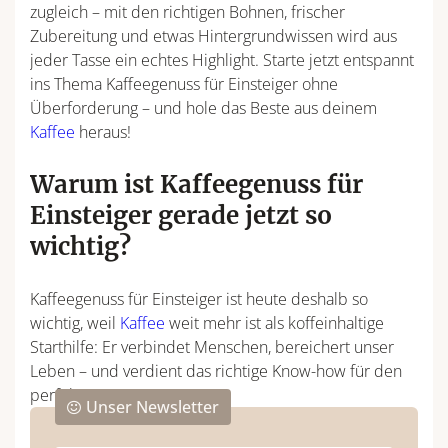
zugleich – mit den richtigen Bohnen, frischer
Zubereitung und etwas Hintergrundwissen wird aus
jeder Tasse ein echtes Highlight. Starte jetzt entspannt
ins Thema Kaffeegenuss für Einsteiger ohne
Überforderung – und hole das Beste aus deinem
Kaffee
heraus!
Warum ist Kaffeegenuss für
Einsteiger gerade jetzt so
wichtig?
Kaffeegenuss für Einsteiger ist heute deshalb so
wichtig, weil
Kaffee
weit mehr ist als koffeinhaltige
Starthilfe: Er verbindet Menschen, bereichert unser
Leben – und verdient das richtige Know-how für den
perfekten Start!
Unser Newsletter