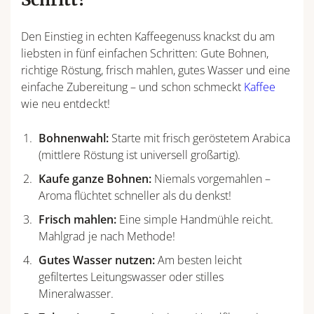
Den Einstieg in echten Kaffeegenuss knackst du am
liebsten in fünf einfachen Schritten: Gute Bohnen,
richtige Röstung, frisch mahlen, gutes Wasser und eine
einfache Zubereitung – und schon schmeckt
Kaffee
wie neu entdeckt!
Bohnenwahl:
Starte mit frisch geröstetem Arabica
(mittlere Röstung ist universell großartig).
Kaufe ganze Bohnen:
Niemals vorgemahlen –
Aroma flüchtet schneller als du denkst!
Frisch mahlen:
Eine simple Handmühle reicht.
Mahlgrad je nach Methode!
Gutes Wasser nutzen:
Am besten leicht
gefiltertes Leitungswasser oder stilles
Mineralwasser.