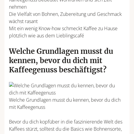
nehmen
Die Vielfalt von Bohnen, Zubereitung und Geschmack
wächst rasant
Mit ein wenig Know-how schmeckt Kaffee zu Hause
plötzlich wie aus dem Lieblingscafé
Welche Grundlagen musst du
kennen, bevor du dich mit
Kaffeegenuss beschäftigst?
Welche Grundlagen musst du kennen, bevor du dich
mit Kaffeegenuss
Bevor du dich kopfüber in die faszinierende Welt des
Kaffees stürzt, solltest du die Basics wie Bohnensorte,