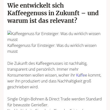
Wie entwickelt sich
Kaffeegenuss in Zukunft – und
warum ist das relevant?
Kaffeegenuss für Einsteiger: Was du wirklich wissen
musst
Die Zukunft des Kaffeegenusses ist nachhaltig,
transparent und persönlich. Immer mehr
Konsumenten wollen wissen, woher ihr
Kaffee
kommt,
wer ihn produziert und dass Nachhaltigkeit groß
geschrieben wird.
Single Origin-Bohnen & Direct Trade werden Standard
für bewusste Genießer.