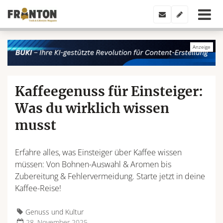
Kaffeegenuss für Einsteiger:
Was du wirklich wissen
musst
Erfahre alles, was Einsteiger über Kaffee wissen
müssen: Von Bohnen-Auswahl & Aromen bis
Zubereitung & Fehlervermeidung. Starte jetzt in deine
Kaffee-Reise!
Genuss und Kultur
28. November 2025