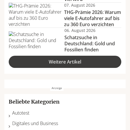
07. August 2026
THG-Prämie 2026: Warum
viele E-Autofahrer auf bis
zu 360 Euro verzichten
06. August 2026
Schatzsuche in
Deutschland: Gold und
Fossilien finden
Weitere Artikel
Beliebte Kategorien
Autotest
Digitales und Business