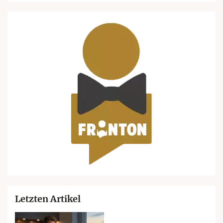
Letzten Artikel