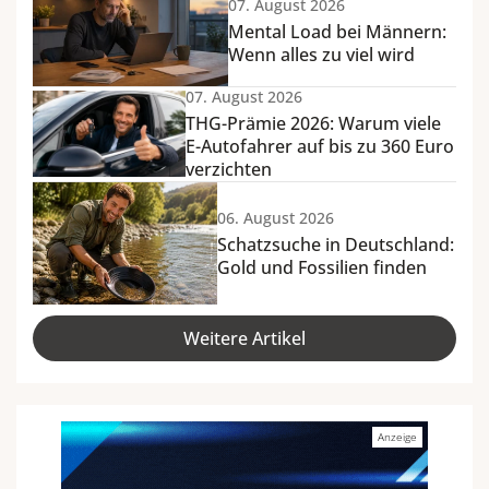
07. August 2026
Mental Load bei Männern:
Wenn alles zu viel wird
07. August 2026
THG-Prämie 2026: Warum viele
E-Autofahrer auf bis zu 360 Euro
verzichten
06. August 2026
Schatzsuche in Deutschland:
Gold und Fossilien finden
Weitere Artikel