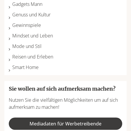
Gadgets Mann
Genuss und Kultur
Gewinnspiele
Mindset und Leben
Mode und Stil
Reisen und Erleben
Smart Home
Sie wollen auf sich aufmerksam machen?
Nutzen Sie die vielfältigen Möglichkeiten um auf sich
aufmerksam zu machen!
Mediadaten für Werbetreibende