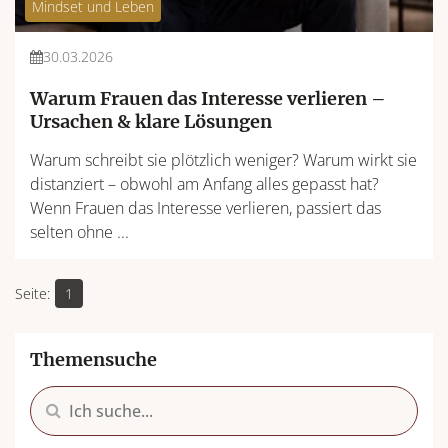
Mindset und Leben
30.03.2026
Warum Frauen das Interesse verlieren –
Ursachen & klare Lösungen
Warum schreibt sie plötzlich weniger? Warum wirkt sie
distanziert – obwohl am Anfang alles gepasst hat?
Wenn Frauen das Interesse verlieren, passiert das
selten ohne ...
1
Themensuche