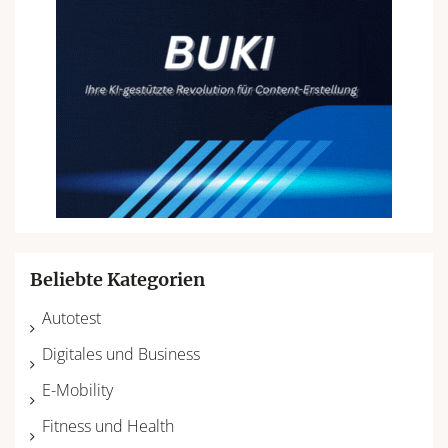
Beliebte Kategorien
Autotest
Digitales und Business
E-Mobility
Fitness und Health