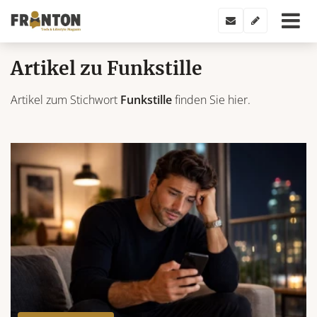
Artikel zu Funkstille
Artikel zum Stichwort
Funkstille
finden Sie hier.