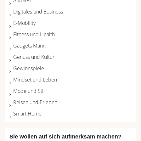
Autotest
Digitales und Business
E-Mobility
Fitness und Health
Gadgets Mann
Genuss und Kultur
Gewinnspiele
Mindset und Leben
Mode und Stil
Reisen und Erleben
Smart Home
Sie wollen auf sich aufmerksam machen?