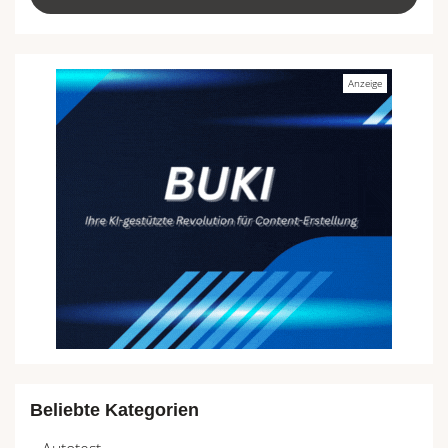
Beliebte Kategorien