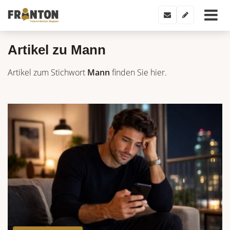
Artikel zu Mann
Artikel zum Stichwort
Mann
finden Sie hier.