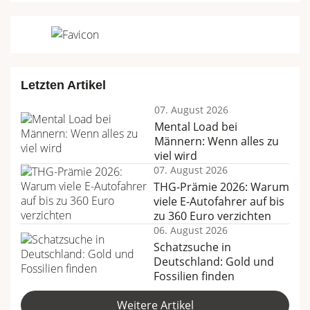
Letzten Artikel
07. August 2026
Mental Load bei
Männern: Wenn alles zu
viel wird
07. August 2026
THG-Prämie 2026: Warum
viele E-Autofahrer auf bis
zu 360 Euro verzichten
06. August 2026
Schatzsuche in
Deutschland: Gold und
Fossilien finden
Weitere Artikel