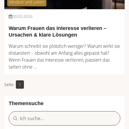
Mindset und Leben
30.03.2026
Warum Frauen das Interesse verlieren –
Ursachen & klare Lösungen
Warum schreibt sie plötzlich weniger? Warum wirkt sie
distanziert – obwohl am Anfang alles gepasst hat?
Wenn Frauen das Interesse verlieren, passiert das
selten ohne ...
1
Themensuche