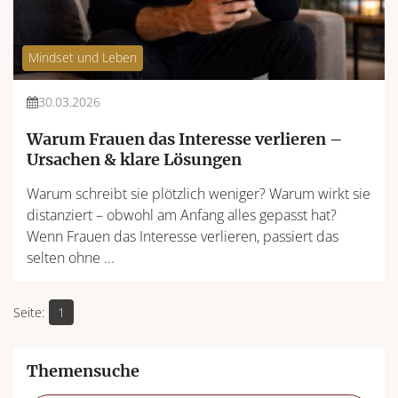
Mindset und Leben
30.03.2026
Warum Frauen das Interesse verlieren –
Ursachen & klare Lösungen
Warum schreibt sie plötzlich weniger? Warum wirkt sie
distanziert – obwohl am Anfang alles gepasst hat?
Wenn Frauen das Interesse verlieren, passiert das
selten ohne ...
1
Themensuche