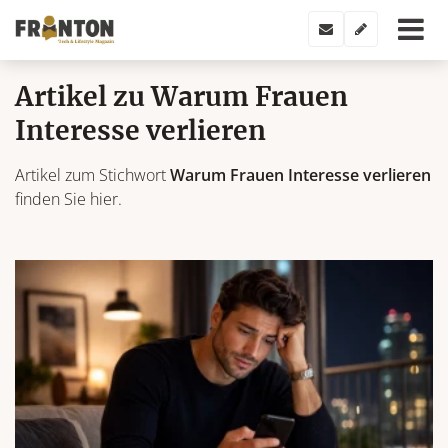
Artikel zu Warum Frauen
Interesse verlieren
Artikel zum Stichwort
Warum Frauen Interesse verlieren
finden Sie hier.