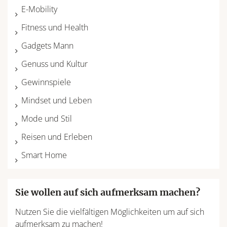
E-Mobility
Fitness und Health
Gadgets Mann
Genuss und Kultur
Gewinnspiele
Mindset und Leben
Mode und Stil
Reisen und Erleben
Smart Home
Sie wollen auf sich aufmerksam machen?
Nutzen Sie die vielfältigen Möglichkeiten um auf sich
aufmerksam zu machen!