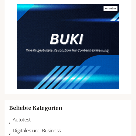
Beliebte Kategorien
Autotest
Digitales und Business