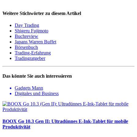
Weitere Stichwörter zu diesem Artikel
Day Trading
Shigeru Fujimoto
Buchreview
Japans Warren Buffet
Börsenbuch
Trading-Erfahrung
Tradingratgeber
Das könnte Sie auch interessieren
Gadgets Mann
Digitales und Business
BOOX Go 10.3 Gen II: Ultradünnes E-Ink-Tablet für mobile
Produktivität