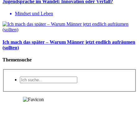
Jugendsprache im Wandel: Innovation oder Verfall?
Mindset und Leben
Ich mach das später – Warum Männer jetzt endlich aufräumen
(sollten)
Themensuche