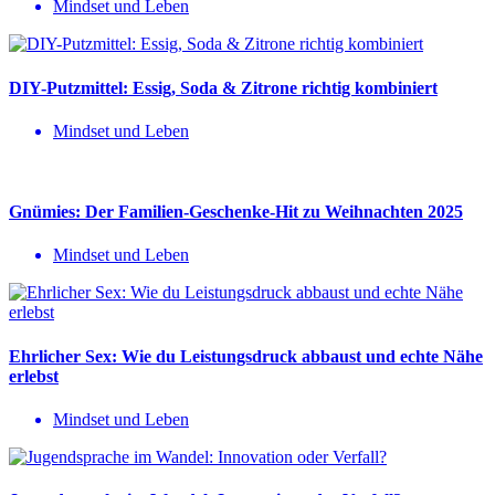
Mindset und Leben
DIY-Putzmittel: Essig, Soda & Zitrone richtig kombiniert
Mindset und Leben
Gnümies: Der Familien-Geschenke-Hit zu Weihnachten 2025
Mindset und Leben
Ehrlicher Sex: Wie du Leistungsdruck abbaust und echte Nähe
erlebst
Mindset und Leben