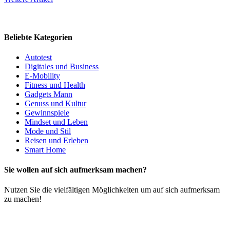
Beliebte Kategorien
Autotest
Digitales und Business
E-Mobility
Fitness und Health
Gadgets Mann
Genuss und Kultur
Gewinnspiele
Mindset und Leben
Mode und Stil
Reisen und Erleben
Smart Home
Sie wollen auf sich aufmerksam machen?
Nutzen Sie die vielfältigen Möglichkeiten um auf sich aufmerksam
zu machen!