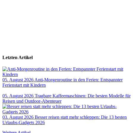
Letzten Artikel
05. August 2026
Anti-Morgenroutine in den Ferien: Entspannter
Ferienstart mit Kindern
05. August 2026
Tragbare Kaffeemaschinen: Die besten Modelle für
Reisen und Outdoor-Abenteuer
03. August 2026
Besser reisen statt mehr schleppen: Die 13 besten
Urlaubs-Gadgets 2026
Weitere Artikel