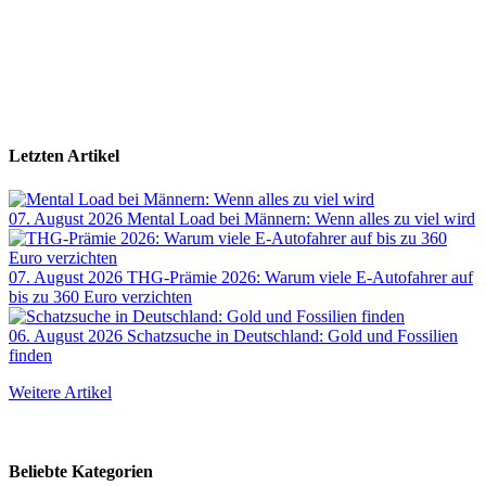
Letzten Artikel
07. August 2026
Mental Load bei Männern: Wenn alles zu viel wird
07. August 2026
THG-Prämie 2026: Warum viele E-Autofahrer auf
bis zu 360 Euro verzichten
06. August 2026
Schatzsuche in Deutschland: Gold und Fossilien
finden
Weitere Artikel
Beliebte Kategorien