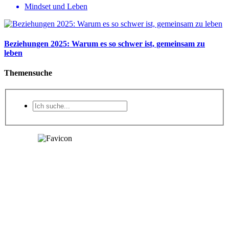
Mindset und Leben
Beziehungen 2025: Warum es so schwer ist, gemeinsam zu
leben
Themensuche