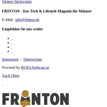
Weitere Stichwörter
FRINTON - Das Tech & Lifestyle Magazin für Männer
E-Mail:
info@frinton.de
Empfehlen Sie uns weiter
Impressum
-
Datenschutz
Powered by
BUKI-Software.ai
Nach Oben