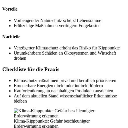
Vorteile
Vorbeugender Naturschutz schützt Lebensräume
Frühzeitige Maßnahmen verringern Folgekosten
Nachteile
Verzögerter Klimaschutz erhöht das Risiko für Kipppunkte
Unumkehrbare Schäden an Ökosystemen und Wirtschaft
drohen
Checkliste für die Praxis
Klimaschutzmaßnahmen privat und beruflich priorisieren
Erneuerbare Energien direkt oder indirekt fördern
Kauforientierung an nachhaltigen Produkten ausrichten
Auf dem aktuellen Stand wissenschaftlicher Erkenntnisse
bleiben
Klima-Kipppunkte: Gefahr beschleunigter
Erderwärmung erkennen