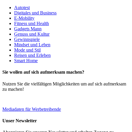
Autotest
Digitales und Business
E-Mobility
Fitness und Health
Gadgets Mann
Genuss und Kultur
Gewinnspiele
Mindset und Leben
Mode und Stil
Reisen und Erleben
Smart Home
Sie wollen auf sich aufmerksam machen?
Nutzen Sie die vielfältigen Möglichkeiten um auf sich aufmerksam
zu machen!
Mediadaten für Werbetreibende
Unser Newsletter