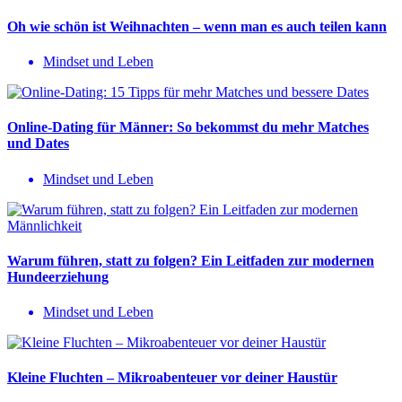
Oh wie schön ist Weihnachten – wenn man es auch teilen kann
Mindset und Leben
Online-Dating für Männer: So bekommst du mehr Matches
und Dates
Mindset und Leben
Warum führen, statt zu folgen? Ein Leitfaden zur modernen
Hundeerziehung
Mindset und Leben
Kleine Fluchten – Mikroabenteuer vor deiner Haustür