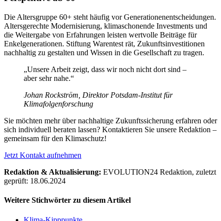
Die Altersgruppe 60+ steht häufig vor Generationenentscheidungen.
Altersgerechte Modernisierung, klimaschonende Investments und
die Weitergabe von Erfahrungen leisten wertvolle Beiträge für
Enkelgenerationen. Stiftung Warentest rät, Zukunftsinvestitionen
nachhaltig zu gestalten und Wissen in die Gesellschaft zu tragen.
„Unsere Arbeit zeigt, dass wir noch nicht dort sind –
aber sehr nahe.“
Johan Rockström, Direktor Potsdam-Institut für
Klimafolgenforschung
Sie möchten mehr über nachhaltige Zukunftssicherung erfahren oder
sich individuell beraten lassen? Kontaktieren Sie unsere Redaktion –
gemeinsam für den Klimaschutz!
Jetzt Kontakt aufnehmen
Redaktion & Aktualisierung:
EVOLUTION24 Redaktion, zuletzt
geprüft: 18.06.2024
Weitere Stichwörter zu diesem Artikel
Klima-Kipppunkte