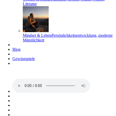
Literatur
Mindset & Leben
Persönlichkeitsentwicklung, moderne
Männlichkeit
Blog
Gewinnspiele