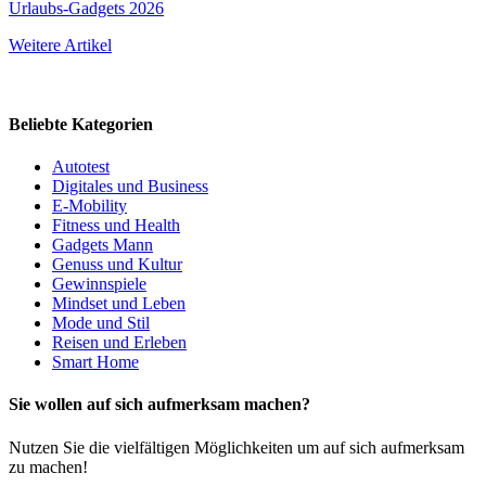
Urlaubs-Gadgets 2026
Weitere Artikel
Beliebte Kategorien
Autotest
Digitales und Business
E-Mobility
Fitness und Health
Gadgets Mann
Genuss und Kultur
Gewinnspiele
Mindset und Leben
Mode und Stil
Reisen und Erleben
Smart Home
Sie wollen auf sich aufmerksam machen?
Nutzen Sie die vielfältigen Möglichkeiten um auf sich aufmerksam
zu machen!