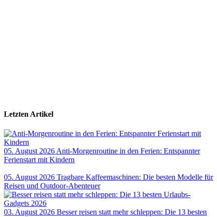
Letzten Artikel
05. August 2026
Anti-Morgenroutine in den Ferien: Entspannter
Ferienstart mit Kindern
05. August 2026
Tragbare Kaffeemaschinen: Die besten Modelle für
Reisen und Outdoor-Abenteuer
03. August 2026
Besser reisen statt mehr schleppen: Die 13 besten