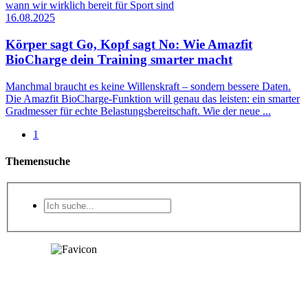
16.08.2025
Körper sagt Go, Kopf sagt No: Wie Amazfit
BioCharge dein Training smarter macht
Manchmal braucht es keine Willenskraft – sondern bessere Daten.
Die Amazfit BioCharge-Funktion will genau das leisten: ein smarter
Gradmesser für echte Belastungsbereitschaft. Wie der neue ...
1
Themensuche